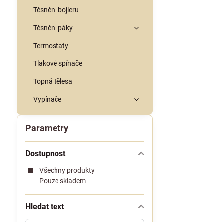
Těsnění bojleru
Těsnění páky
Termostaty
Tlakové spínače
Topná tělesa
Vypínače
Parametry
Dostupnost
Všechny produkty
Pouze skladem
Hledat text