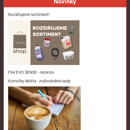
Novinky
Rozšiřujeme sortiment!
F64 EVO SENSE - recenze
Konvičky Motta - zvýhodněné sady