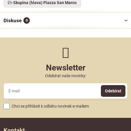
Skupina (hlava) Piazza San Marco
Diskuse
0
Newsletter
Odebírat naše novinky:
Odebírat
Chci se přihlásit k odběru novinek e-mailem
Kontakt