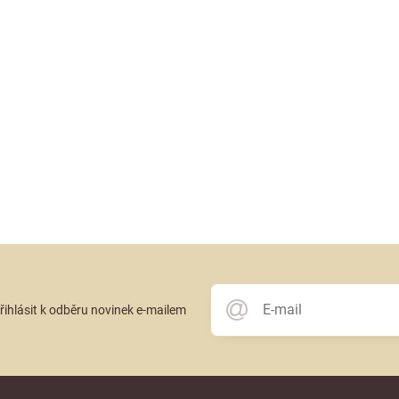
přihlásit k odběru novinek e-mailem