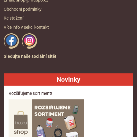
Obchodní podmínky
Ke stažení
Více info v sekci
kontakt
Sledujte naše sociální sítě!
Novinky
Rozšiřujeme sortiment!