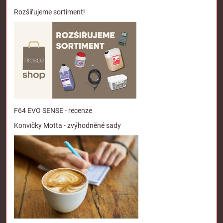
Rozšiřujeme sortiment!
F64 EVO SENSE - recenze
Konvičky Motta - zvýhodněné sady